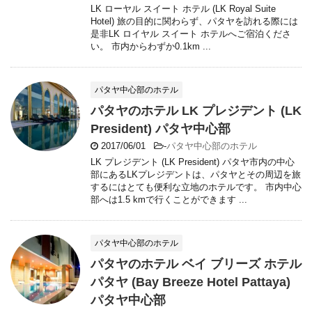
LK ローヤル スイート ホテル (LK Royal Suite
Hotel) 旅の目的に関わらず、パタヤを訪れる際には
是非LK ロイヤル スイート ホテルへご宿泊くださ
い。 市内からわずか0.1km ...
パタヤ中心部のホテル
パタヤのホテル LK プレジデント (LK
President) パタヤ中心部
2017/06/01
-
パタヤ中心部のホテル
LK プレジデント (LK President) パタヤ市内の中心
部にあるLKプレジデントは、パタヤとその周辺を旅
するにはとても便利な立地のホテルです。 市内中心
部へは1.5 kmで行くことができます ...
パタヤ中心部のホテル
パタヤのホテル ベイ ブリーズ ホテル
パタヤ (Bay Breeze Hotel Pattaya)
パタヤ中心部