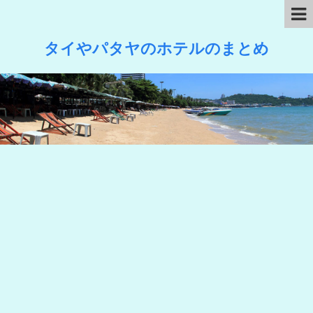
タイやパタヤのホテルのまとめ