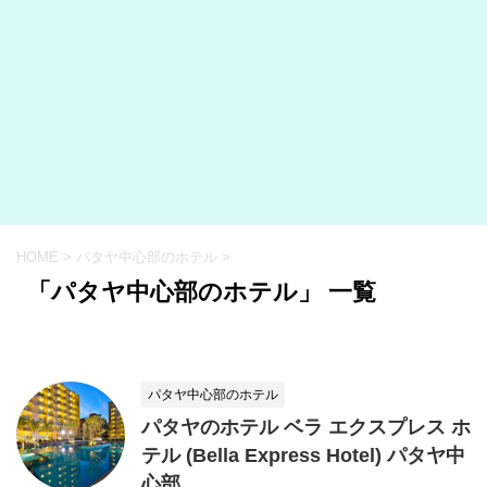
HOME
>
パタヤ中心部のホテル
>
「パタヤ中心部のホテル」 一覧
パタヤ中心部のホテル
パタヤのホテル ベラ エクスプレス ホ
テル (Bella Express Hotel) パタヤ中
心部