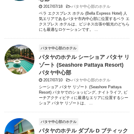
2017/07/18
-
パタヤ中心部のホテル
ベラ エクスプレス ホテル (Bella Express Hotel) 人
気エリアであるパタヤ市内中心部に位置するベラ エ
クスプレス ホテルは、ビジネス出張や観光のどちら
にも最適なロケーションです。 ...
パタヤ中心部のホテル
パタヤのホテル シーショア パタヤ リ
ゾート (Seashore Pattaya Resort)
パタヤ中心部
2017/07/10
-
パタヤ中心部のホテル
シーショア パタヤ リゾート (Seashore Pattaya
Resort) パタヤでのショッピング, ナイトライフ, ビ
ーチアクティビティに最適なエリアに位置するシー
ショア パタヤ リゾートは、 ...
パタヤ中心部のホテル
パタヤのホテル ダブル D ブティック