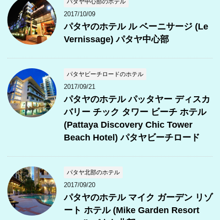
パタヤ中心部のホテル
2017/10/09
パタヤのホテル ル ベーニサージ (Le
Vernissage) パタヤ中心部
パタヤビーチロードのホテル
2017/09/21
パタヤのホテル パッタヤー ディスカ
バリー チック タワー ビーチ ホテル
(Pattaya Discovery Chic Tower
Beach Hotel) パタヤビーチロード
パタヤ北部のホテル
2017/09/20
パタヤのホテル マイク ガーデン リゾ
ート ホテル (Mike Garden Resort