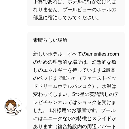
予算であれば、ホテルに行かなければ
なりません。プールビューのホテルの
部屋に宿泊してみてください。
素晴らしい場所
新しいホテル。すべてのamenties.room
のための理想的な場所は、幻想的な癒
しのエネルギーを持っています.2最高
のベッドまで眠った（ファーストベッ
ドドリームホテルバンコク）。水温は
変わってしまい、5つ星の英語話しのテ
レビチャンネルではショックを受けま
した。 1名様用のお部屋です。プール
にはユニークな水の特徴とスライドが
あります（複合施設内の周辺アパート