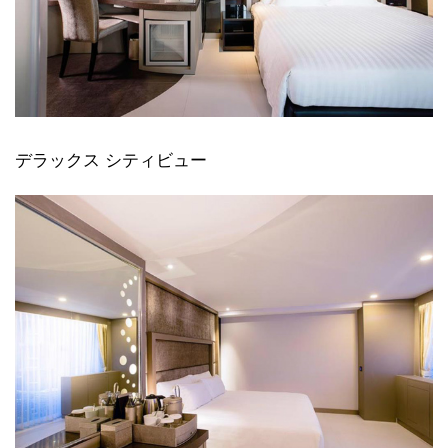
デラックス シティビュー