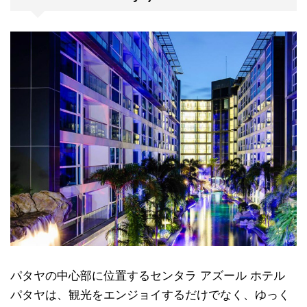
パタヤの中心部に位置するセンタラ アズール ホテル
パタヤは、観光をエンジョイするだけでなく、ゆっく