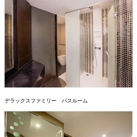
デラックスファミリー バスルーム