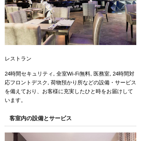
レストラン
24時間セキュリティ, 全室Wi-Fi無料, 医務室, 24時間対
応フロントデスク, 荷物預かり所などの設備・サービス
を備えており、お客様に充実したひと時をお届けして
います。
客室内の設備とサービス