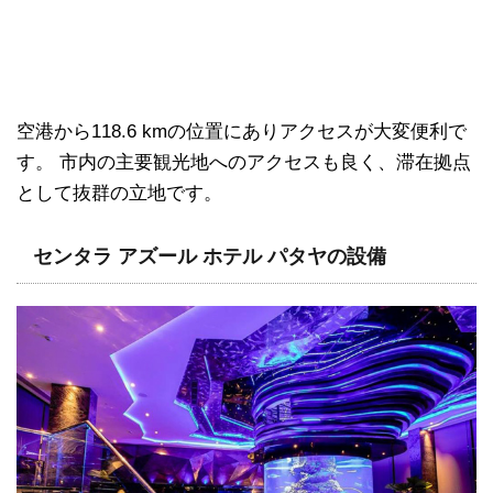
空港から118.6 kmの位置にありアクセスが大変便利で
す。 市内の主要観光地へのアクセスも良く、滞在拠点
として抜群の立地です。
センタラ アズール ホテル パタヤの設備