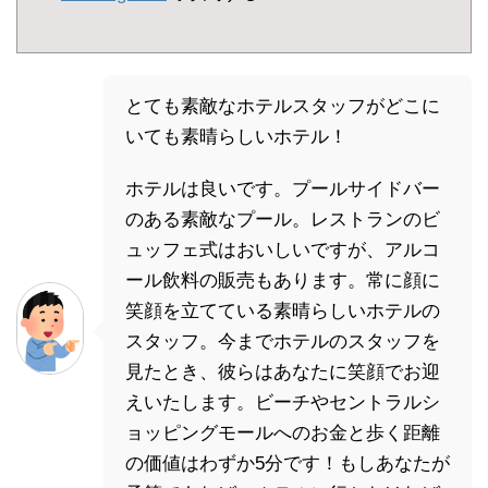
とても素敵なホテルスタッフがどこに
いても素晴らしいホテル！
ホテルは良いです。プールサイドバー
のある素敵なプール。レストランのビ
ュッフェ式はおいしいですが、アルコ
ール飲料の販売もあります。常に顔に
笑顔を立てている素晴らしいホテルの
スタッフ。今までホテルのスタッフを
見たとき、彼らはあなたに笑顔でお迎
えいたします。ビーチやセントラルシ
ョッピングモールへのお金と歩く距離
の価値はわずか5分です！もしあなたが