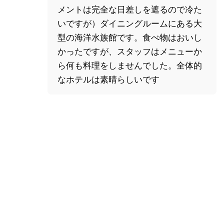
メントは完全な日差しを遮るので冷た
いですが）ダイニングルームにある大
型の海洋水族館です。食べ物はおいし
かったですが、スタッフはメニューか
ら何も料理をしませんでした。全体的
なホテルは素晴らしいです