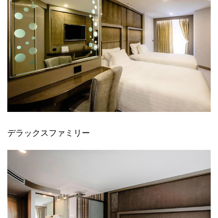
デラックスファミリー