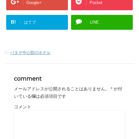
Google+
Pocket
B!
はてブ
LINE
-
パタヤ中心部のホテル
comment
メールアドレスが公開されることはありません。
*
が付
いている欄は必須項目です
コメント