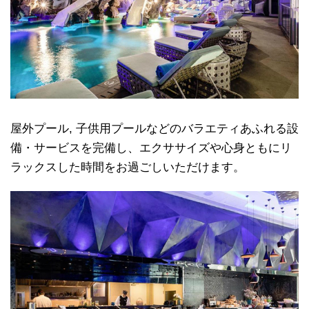
屋外プール, 子供用プールなどのバラエティあふれる設
備・サービスを完備し、エクササイズや心身ともにリ
ラックスした時間をお過ごしいただけます。