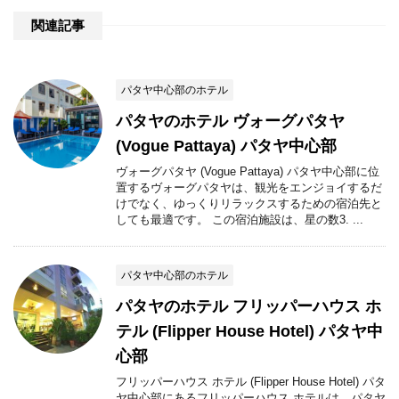
関連記事
パタヤ中心部のホテル
パタヤのホテル ヴォーグパタヤ
(Vogue Pattaya) パタヤ中心部
ヴォーグパタヤ (Vogue Pattaya) パタヤ中心部に位
置するヴォーグパタヤは、観光をエンジョイするだ
けでなく、ゆっくりリラックスするための宿泊先と
しても最適です。 この宿泊施設は、星の数3. ...
パタヤ中心部のホテル
パタヤのホテル フリッパーハウス ホ
テル (Flipper House Hotel) パタヤ中
心部
フリッパーハウス ホテル (Flipper House Hotel) パタ
ヤ中心部にあるフリッパーハウス ホテルは、パタヤ