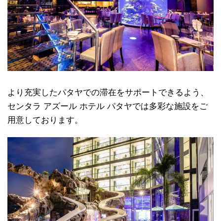
より充実したパタヤでの滞在をサポートできるよう、
センタラ アズール ホテル パタヤでは多彩な施設をご
用意しております。