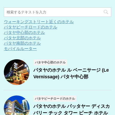
ウォーキングストリート近くのホテル
パタヤビーチロードのホテル
パタヤ中心部のホテル
パタヤ北部のホテル
パタヤ南部のホテル
モバイルルーター
パタヤ中心部のホテル
パタヤのホテル ル ベーニサージ (Le
Vernissage) パタヤ中心部
パタヤビーチロードのホテル
パタヤのホテル パッタヤー ディスカ
バリー チック タワー ビーチ ホテル