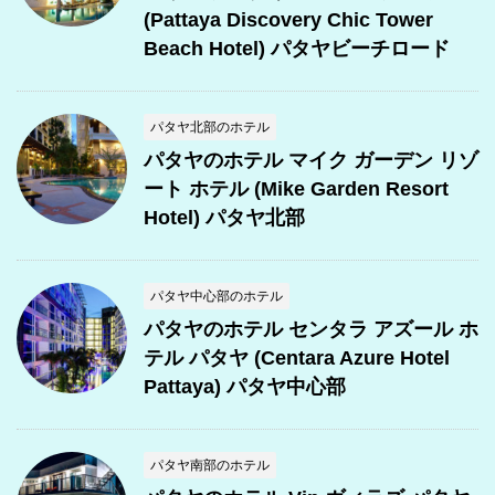
(Pattaya Discovery Chic Tower
Beach Hotel) パタヤビーチロード
パタヤ北部のホテル
パタヤのホテル マイク ガーデン リゾ
ート ホテル (Mike Garden Resort
Hotel) パタヤ北部
パタヤ中心部のホテル
パタヤのホテル センタラ アズール ホ
テル パタヤ (Centara Azure Hotel
Pattaya) パタヤ中心部
パタヤ南部のホテル