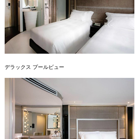
デラックス プールビュー