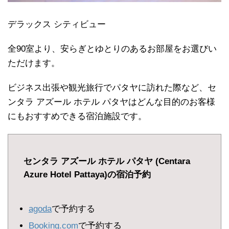
デラックス シティビュー
全90室より、安らぎとゆとりのあるお部屋をお選びい
ただけます。
ビジネス出張や観光旅行でパタヤに訪れた際など、セ
ンタラ アズール ホテル パタヤはどんな目的のお客様
にもおすすめできる宿泊施設です。
センタラ アズール ホテル パタヤ (Centara
Azure Hotel Pattaya)の宿泊予約
agoda
で予約する
Booking.com
で予約する