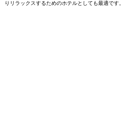
りリラックスするためのホテルとしても最適です。