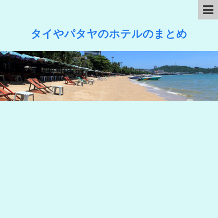
タイやパタヤのホテルのまとめ