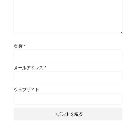
名前
*
メールアドレス
*
ウェブサイト