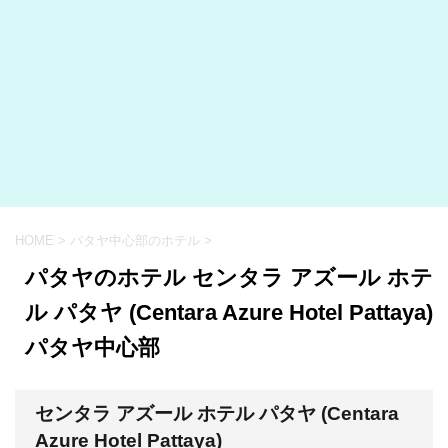
HOME
>
パタヤ中心部のホテル
>
パタヤのホテル センタラ アズール ホテ
ル パタヤ (Centara Azure Hotel Pattaya)
パタヤ中心部
センタラ アズール ホテル パタヤ (Centara
Azure Hotel Pattaya)