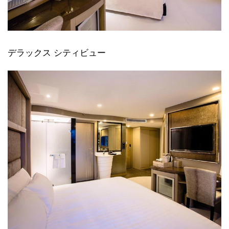
デラックス シティビュー