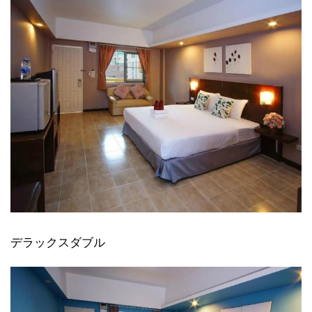
デラックスダブル