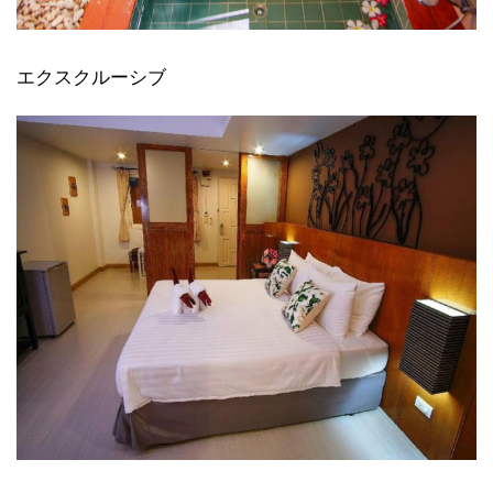
エクスクルーシブ