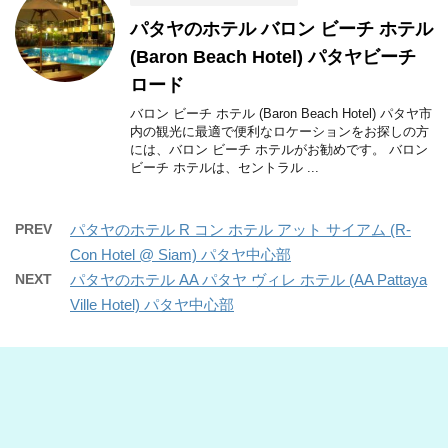
パタヤのホテル バロン ビーチ ホテル
(Baron Beach Hotel) パタヤビーチ
ロード
バロン ビーチ ホテル (Baron Beach Hotel) パタヤ市
内の観光に最適で便利なロケーションをお探しの方
には、バロン ビーチ ホテルがお勧めです。 バロン
ビーチ ホテルは、セントラル ...
PREV
パタヤのホテル R コン ホテル アット サイアム (R-
Con Hotel @ Siam) パタヤ中心部
NEXT
パタヤのホテル AA パタヤ ヴィレ ホテル (AA Pattaya
Ville Hotel) パタヤ中心部