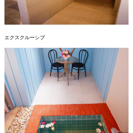
エクスクルーシブ