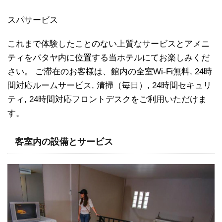
スパサービス
これまで体験したことのない上質なサービスとアメニ
ティをパタヤ内に位置する当ホテルにてお楽しみくだ
さい。 ご滞在のお客様は、館内の全室Wi-Fi無料, 24時
間対応ルームサービス, 清掃（毎日）, 24時間セキュリ
ティ, 24時間対応フロントデスクをご利用いただけま
す。
客室内の設備とサービス