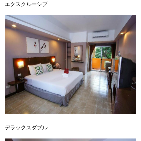
エクスクルーシブ
デラックスダブル