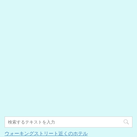
ウォーキングストリート近くのホテル