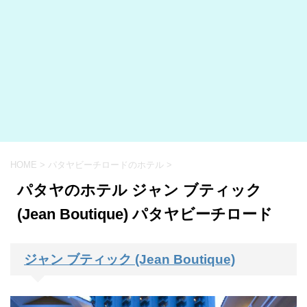
HOME
>
パタヤビーチロードのホテル
>
パタヤのホテル ジャン ブティック
(Jean Boutique) パタヤビーチロード
ジャン ブティック (Jean Boutique)