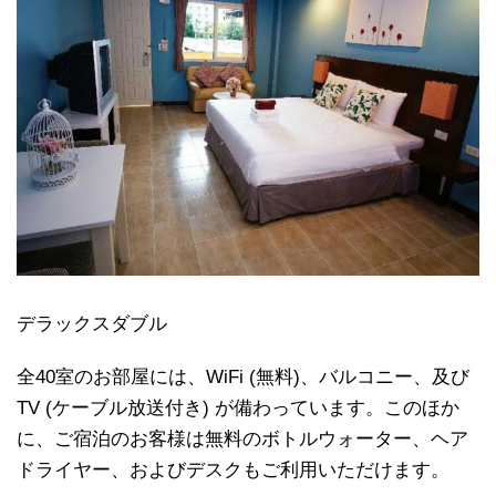
デラックスダブル
全40室のお部屋には、WiFi (無料)、バルコニー、及び
TV (ケーブル放送付き) が備わっています。このほか
に、ご宿泊のお客様は無料のボトルウォーター、ヘア
ドライヤー、およびデスクもご利用いただけます。