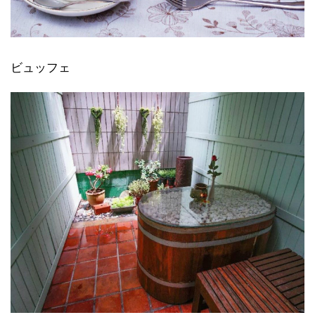
ビュッフェ