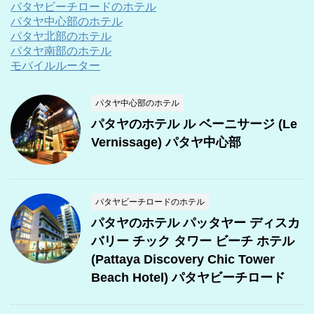
パタヤビーチロードのホテル
パタヤ中心部のホテル
パタヤ北部のホテル
パタヤ南部のホテル
モバイルルーター
パタヤ中心部のホテル
パタヤのホテル ル ベーニサージ (Le
Vernissage) パタヤ中心部
パタヤビーチロードのホテル
パタヤのホテル パッタヤー ディスカ
バリー チック タワー ビーチ ホテル
(Pattaya Discovery Chic Tower
Beach Hotel) パタヤビーチロード