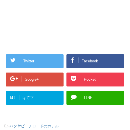
Twitter
Facebook
Google+
Pocket
B!
はてブ
LINE
-
パタヤビーチロードのホテル