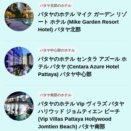
パタヤ北部のホテル
パタヤのホテル マイク ガーデン リゾ
ート ホテル (Mike Garden Resort
Hotel) パタヤ北部
パタヤ中心部のホテル
パタヤのホテル センタラ アズール ホ
テル パタヤ (Centara Azure Hotel
Pattaya) パタヤ中心部
パタヤ南部のホテル
パタヤのホテル Vip ヴィラズ パタヤ
ハリウッド ジョムティエン ビーチ
(Vip Villas Pattaya Hollywood
Jomtien Beach) パタヤ南部