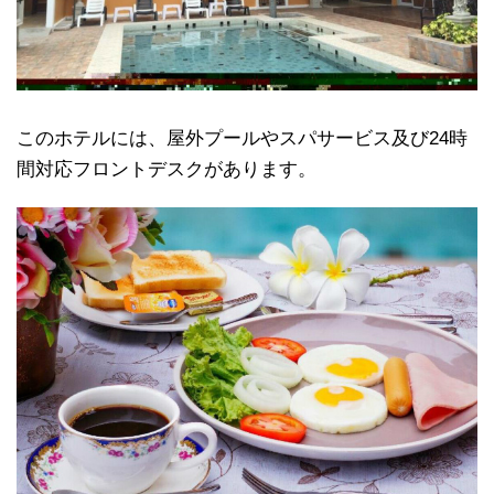
このホテルには、屋外プールやスパサービス及び24時
間対応フロントデスクがあります。