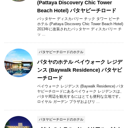
(Pattaya Discovery Chic Tower
Beach Hotel) パタヤビーチロード
パッタヤー ディスカバリー チック タワー ビーチ
ホテル (Pattaya Discovery Chic Tower Beach Hotel)
2013年に改装されたパッタヤー ディスカバリー チ
ッ ...
パタヤビーチロードのホテル
パタヤのホテル ベイウォーク レジデ
ンス (Baywalk Residence) パタヤビ
ーチロード
ベイウォーク レジデンス (Baywalk Residence) パタ
ヤビーチロードにあるベイウォーク レジデンスは、
パタヤ周辺を観光するにはとても便利な立地です。
ロイヤル ガーデン プラザおよびリ ...
パタヤビーチロードのホテル