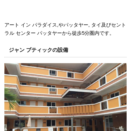
アート イン パラダイス,やパッタヤー, タイ及びセント
ラル センター パッタヤーから徒歩5分圏内です。
ジャン ブティックの設備