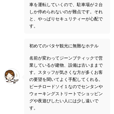
車を運転していくので、駐車場が２台
しか停められないのが難点です。それ
と、やっぱりセキュリティーが心配で
す。
初めてのパタヤ観光に無難なホテル
名前が変わってジーンブティックで営
業しているが建物、設備は古いままで
す。スタッフが気さくな方が多くお客
の要望を聞いてよく手配してくれる。
ビーチロードソイ１なのでセンタンや
ウォーキングストリートでショッピン
グや夜遊びしたい人には少し遠いで
す。