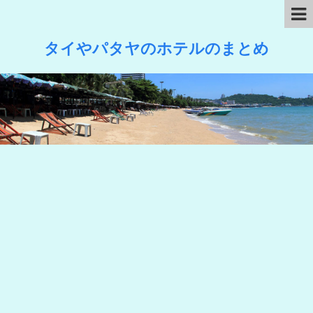
タイやパタヤのホテルのまとめ