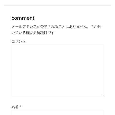
comment
メールアドレスが公開されることはありません。
*
が付
いている欄は必須項目です
コメント
名前
*