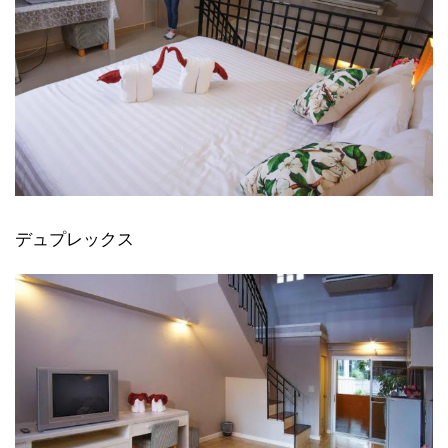
デュプレックス