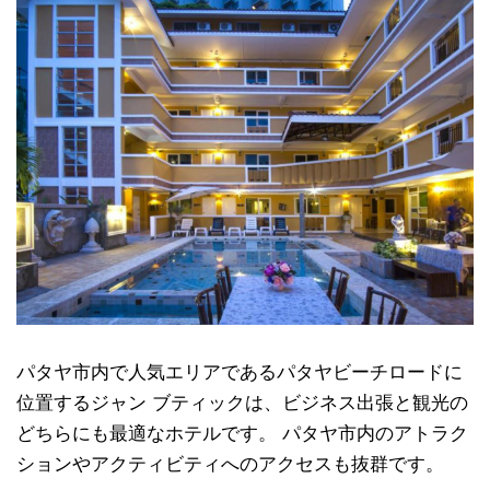
パタヤ市内で人気エリアであるパタヤビーチロードに
位置するジャン ブティックは、ビジネス出張と観光の
どちらにも最適なホテルです。 パタヤ市内のアトラク
ションやアクティビティへのアクセスも抜群です。