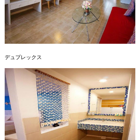
デュプレックス