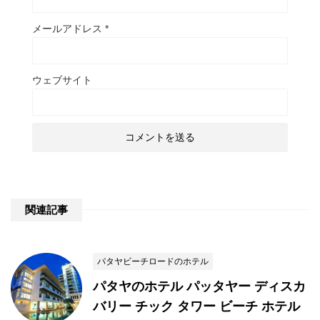
メールアドレス
*
ウェブサイト
関連記事
パタヤビーチロードのホテル
パタヤのホテル パッタヤー ディスカ
バリー チック タワー ビーチ ホテル