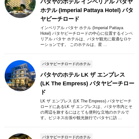
パタヤのホテル インペリアル パタヤ
ホテル (Imperial Pattaya Hotel) パタ
ヤビーチロード
インペリアル パタヤ ホテル (Imperial Pattaya
Hotel) パタヤビーチロードの中心に位置するインペ
リアル パタヤ ホテルは、パタヤ観光に最適なロケ
ーションです。 このホテルは、星 ...
パタヤビーチロードのホテル
パタヤのホテル LK ザ エンプレス
(LK The Empress) パタヤビーチロー
ド
LK ザ エンプレス (LK The Empress) パタヤビーチ
ロードにあるLK ザ エンプレスは、パタヤ市内とそ
の周辺を旅するにはとても便利な立地のホテルで
す。ビジネス出張や観光旅行でパタヤに訪 ...
パタヤビーチロードのホテル