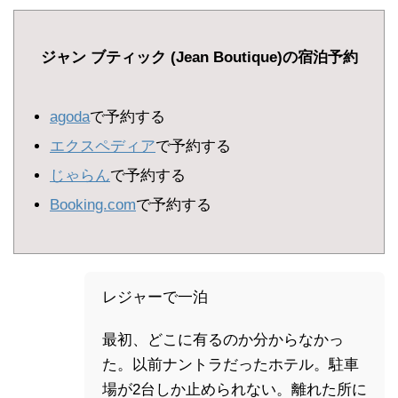
ジャン ブティック (Jean Boutique)の宿泊予約
agoda
で予約する
エクスペディア
で予約する
じゃらん
で予約する
Booking.com
で予約する
レジャーで一泊
最初、どこに有るのか分からなかっ
た。以前ナントラだったホテル。駐車
場が2台しか止められない。離れた所に