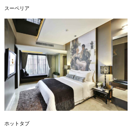
スーペリア
ホットタブ