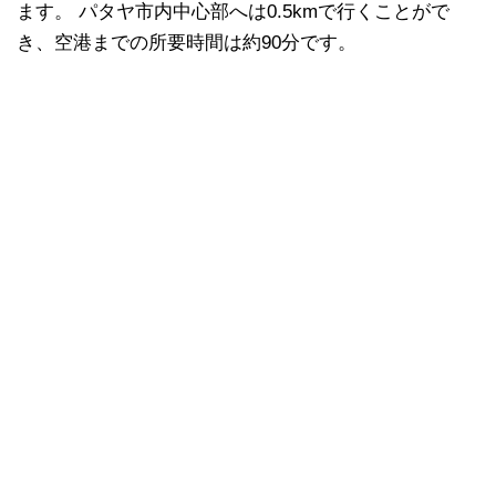
ます。 パタヤ市内中心部へは0.5kmで行くことがで
き、空港までの所要時間は約90分です。