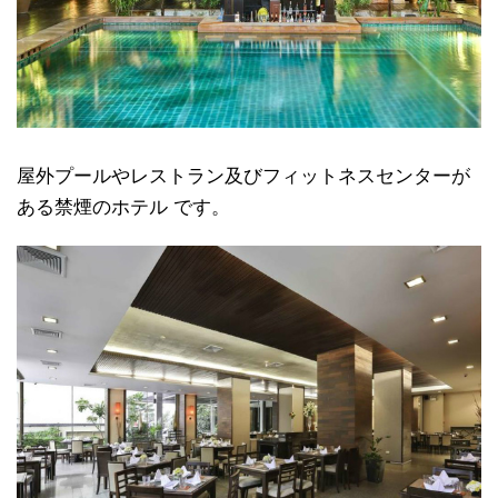
屋外プールやレストラン及びフィットネスセンターが
ある禁煙のホテル です。