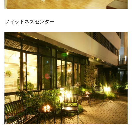
フィットネスセンター