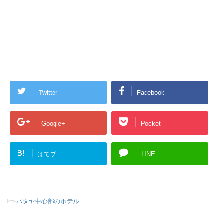
Twitter
Facebook
Google+
Pocket
B!
はてブ
LINE
-
パタヤ中心部のホテル