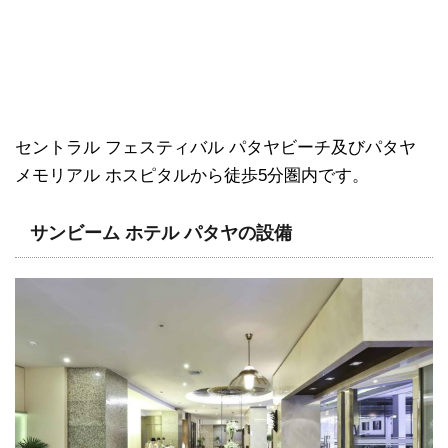
セントラル フェスティバル パタヤビーチ及びパタヤ
メモリアル ホスピタルから徒歩5分圏内です。
サンビーム ホテル パタヤの設備