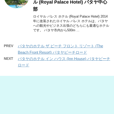
ル (Royal Palace Hotel) パタヤ中心
部
ロイヤル パレス ホテル (Royal Palace Hotel) 2014
年に改装されたロイヤル パレス ホテルは、パタヤ
への観光やビジネス出張のどちらにも最適なホテル
です。 パタヤ市内から500m ...
PREV
パタヤのホテル ザ ビーチ フロント リゾート (The
Beach Front Resort) パタヤビーチロード
NEXT
パタヤのホテル イン ハウス (Inn House) パタヤビーチ
ロード