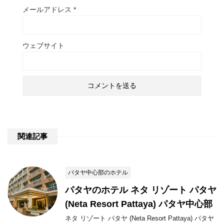
メールアドレス
*
ウェブサイト
関連記事
パタヤ中心部のホテル
パタヤのホテル ネタ リゾート パタヤ
(Neta Resort Pattaya) パタヤ中心部
ネタ リゾート パタヤ (Neta Resort Pattaya) パタヤ