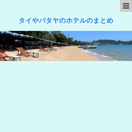
タイやパタヤのホテルのまとめ