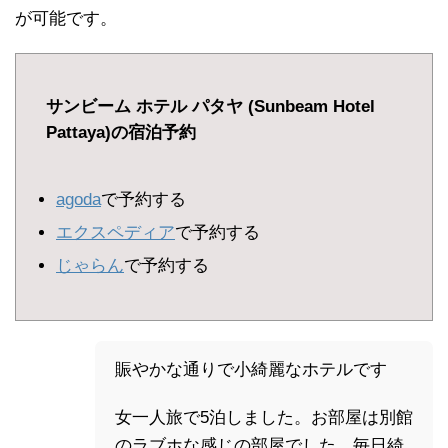
が可能です。
サンビーム ホテル パタヤ (Sunbeam Hotel
Pattaya)の宿泊予約
agoda
で予約する
エクスペディア
で予約する
じゃらん
で予約する
賑やかな通りで小綺麗なホテルです
女一人旅で5泊しました。お部屋は別館
のラブホな感じの部屋でした。毎日綺