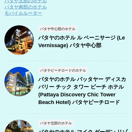
パタヤ北部のホテル
パタヤ南部のホテル
モバイルルーター
パタヤ中心部のホテル
パタヤのホテル ル ベーニサージ (Le
Vernissage) パタヤ中心部
パタヤビーチロードのホテル
パタヤのホテル パッタヤー ディスカ
バリー チック タワー ビーチ ホテル
(Pattaya Discovery Chic Tower
Beach Hotel) パタヤビーチロード
パタヤ北部のホテル