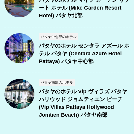
パタヤのホテル マイク ガーデン リゾ
ート ホテル (Mike Garden Resort
Hotel) パタヤ北部
パタヤ中心部のホテル
パタヤのホテル センタラ アズール ホ
テル パタヤ (Centara Azure Hotel
Pattaya) パタヤ中心部
パタヤ南部のホテル
パタヤのホテル Vip ヴィラズ パタヤ
ハリウッド ジョムティエン ビーチ
(Vip Villas Pattaya Hollywood
Jomtien Beach) パタヤ南部