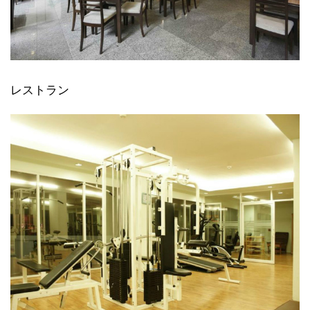
レストラン