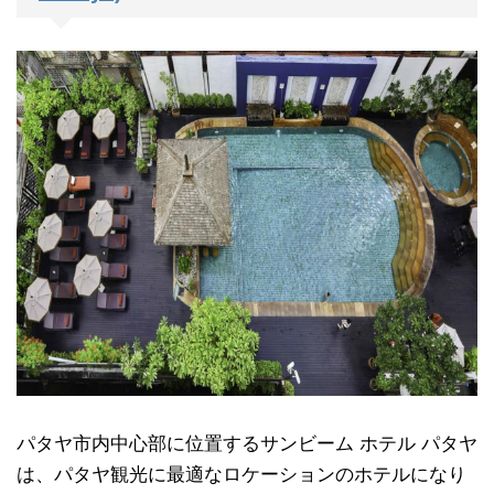
パタヤ市内中心部に位置するサンビーム ホテル パタヤ
は、パタヤ観光に最適なロケーションのホテルになり