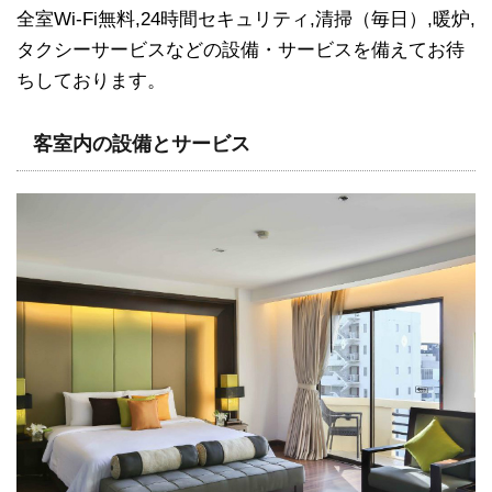
全室Wi-Fi無料,24時間セキュリティ,清掃（毎日）,暖炉,
タクシーサービスなどの設備・サービスを備えてお待
ちしております。
客室内の設備とサービス