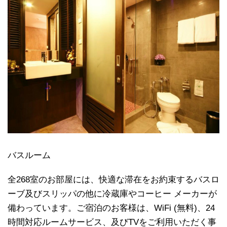
バスルーム
全268室のお部屋には、快適な滞在をお約束するバスロ
ーブ及びスリッパの他に冷蔵庫やコーヒー メーカーが
備わっています。ご宿泊のお客様は、WiFi (無料)、24
時間対応ルームサービス、及びTVをご利用いただく事