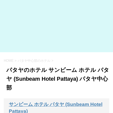
HOME
>
パタヤ中心部のホテル
>
パタヤのホテル サンビーム ホテル パタ
ヤ (Sunbeam Hotel Pattaya) パタヤ中心
部
サンビーム ホテル パタヤ (Sunbeam Hotel
Pattaya)