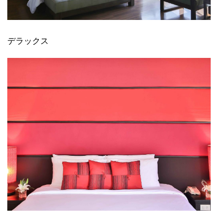
デラックス