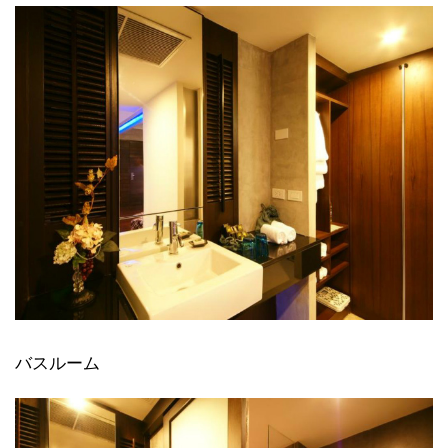
バスルーム