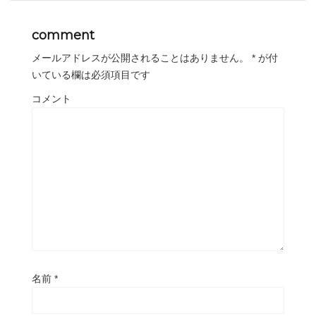
comment
メールアドレスが公開されることはありません。
*
が付
いている欄は必須項目です
コメント
名前
*