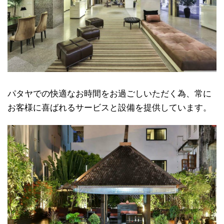
パタヤでの快適なお時間をお過ごしいただく為、常に
お客様に喜ばれるサービスと設備を提供しています。