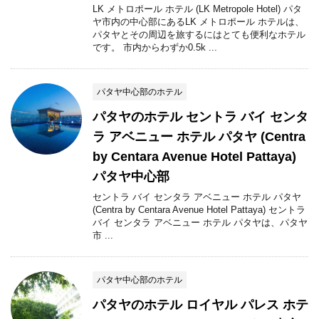
LK メトロポール ホテル (LK Metropole Hotel) パタ
ヤ市内の中心部にあるLK メトロポール ホテルは、
パタヤとその周辺を旅するにはとても便利なホテル
です。 市内からわずか0.5k ...
パタヤ中心部のホテル
パタヤのホテル セントラ バイ センタ
ラ アベニュー ホテル パタヤ (Centra
by Centara Avenue Hotel Pattaya)
パタヤ中心部
セントラ バイ センタラ アベニュー ホテル パタヤ
(Centra by Centara Avenue Hotel Pattaya) セントラ
バイ センタラ アベニュー ホテル パタヤは、パタヤ
市 ...
パタヤ中心部のホテル
パタヤのホテル ロイヤル パレス ホテ