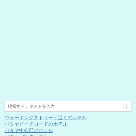
ウォーキングストリート近くのホテル
パタヤビーチロードのホテル
パタヤ中心部のホテル