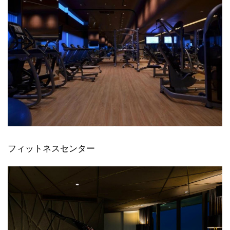
フィットネスセンター