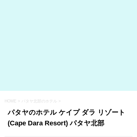
HOME
>
パタヤ北部のホテル
>
パタヤのホテル ケイプ ダラ リゾート
(Cape Dara Resort) パタヤ北部