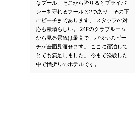
なプール、そこから降りるとプライバ
シーを守れるプールと2つあり、その下
にビーチまであります。 スタッフの対
応も素晴らしい。 24Fのクラブルーム
から見る景観は最高で、パタヤのビー
チが全面見渡せます。 ここに宿泊して
とても満足しました。 今まで経験した
中で指折りのホテルです。