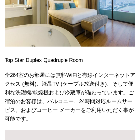
Top Star Duplex Quadruple Room
全264室のお部屋には無料WiFiと有線インターネットア
クセス (無料)、液晶TV (ケーブル放送付き)、そして便
利な洗濯機/乾燥機および冷蔵庫が備わっています。ご
宿泊のお客様は、バルコニー、24時間対応ルームサー
ビス、およびコーヒー メーカーをご利用いただく事が
可能です。