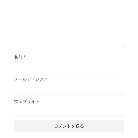
名前
*
メールアドレス
*
ウェブサイト