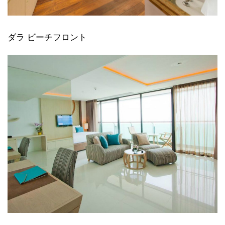
ダラ ビーチフロント