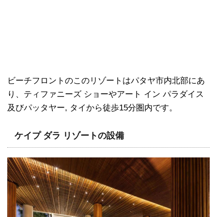
ビーチフロントのこのリゾートはパタヤ市内北部にあ
り、ティファニーズ ショーやアート イン パラダイス
及びパッタヤー, タイから徒歩15分圏内です。
ケイプ ダラ リゾートの設備