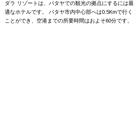
ダラ リゾートは、パタヤでの観光の拠点にするには最
適なホテルです。 パタヤ市内中心部へは0.5Kmで行く
ことができ、空港までの所要時間はおよそ60分です。