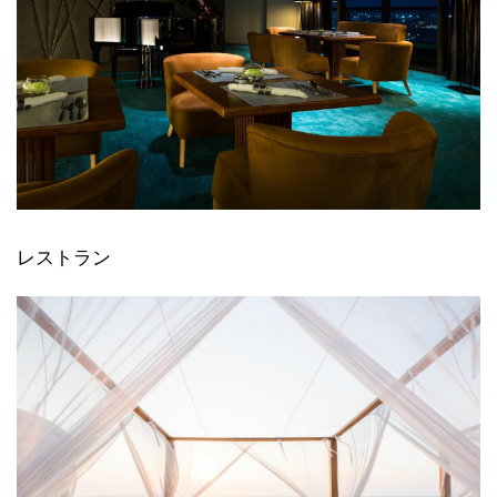
レストラン