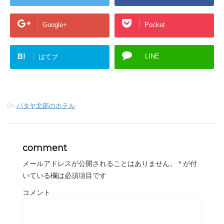
Google+
Pocket
B!
LINE
はてブ
-
パタヤ北部のホテル
comment
メールアドレスが公開されることはありません。
*
が付
いている欄は必須項目です
コメント