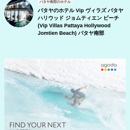
パタヤ南部のホテル
パタヤのホテル Vip ヴィラズ パタヤ
ハリウッド ジョムティエン ビーチ
(Vip Villas Pattaya Hollywood
Jomtien Beach) パタヤ南部