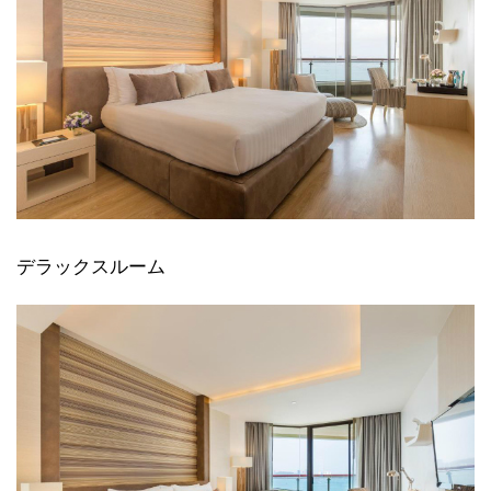
デラックスルーム