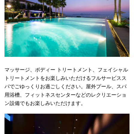
マッサージ、ボディー トリートメント、フェイシャル
トリートメントをお楽しみいただけるフルサービスス
パでごゆっくりお過ごしください。屋外プール、スパ
用浴槽、フィットネスセンターなどのレクリエーショ
ン設備でもお楽しみいただけます。