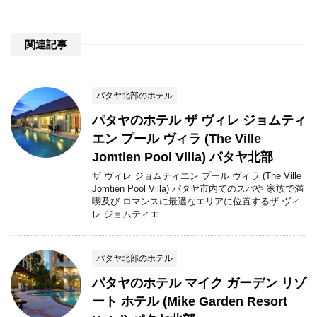
関連記事
パタヤ北部のホテル
パタヤのホテル ザ ヴィレ ジョムティ
エン プール ヴィラ (The Ville
Jomtien Pool Villa) パタヤ北部
ザ ヴィレ ジョムティエン プール ヴィラ (The Ville
Jomtien Pool Villa) パタヤ市内でのスパや 家族で満
喫及び ロマンスに最適なエリアに位置するザ ヴィ
レ ジョムティエ ...
パタヤ北部のホテル
パタヤのホテル マイク ガーデン リゾ
ート ホテル (Mike Garden Resort