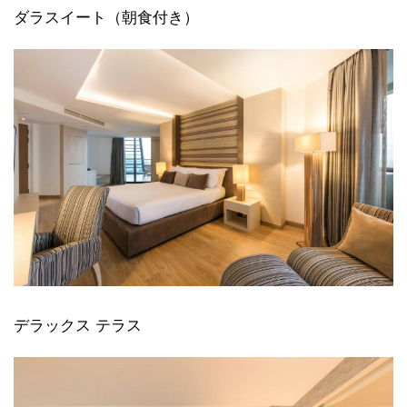
ダラスイート（朝食付き）
デラックス テラス