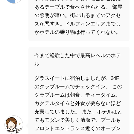
あるテーブルで食べさせられる。 部屋
の照明が暗い。街に出るまでのアクセ
スが悪すぎ。ドルフィンエリアまでし
かホテルの乗り物は行ってくれない。
今まで経験した中で最高レベルのホテ
ル
ダラスイートに宿泊しましたが、24F
のクラブルームでチェックイン。 この
クラブルームは朝食、ティータイム、
カクテルタイムと外食が要らないほど
充実していました。 また、ホテルはと
てもモダンで美しく清潔で、プールも
フロントエントランス近くのオープン