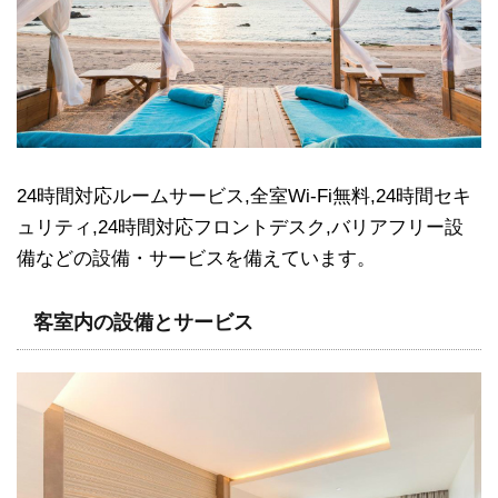
24時間対応ルームサービス,全室Wi-Fi無料,24時間セキ
ュリティ,24時間対応フロントデスク,バリアフリー設
備などの設備・サービスを備えています。
客室内の設備とサービス