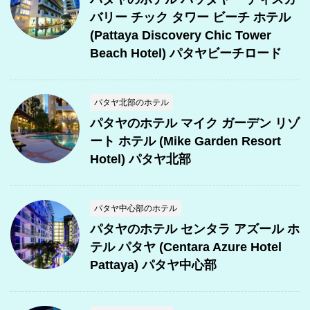
バリー チック タワー ビーチ ホテル
(Pattaya Discovery Chic Tower
Beach Hotel) パタヤビーチロード
パタヤ北部のホテル
パタヤのホテル マイク ガーデン リゾ
ート ホテル (Mike Garden Resort
Hotel) パタヤ北部
パタヤ中心部のホテル
パタヤのホテル センタラ アズール ホ
テル パタヤ (Centara Azure Hotel
Pattaya) パタヤ中心部