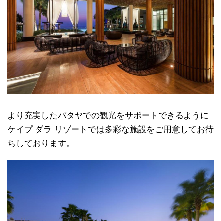
より充実したパタヤでの観光をサポートできるように
ケイプ ダラ リゾートでは多彩な施設をご用意してお待
ちしております。