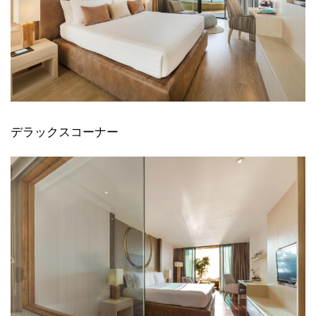
デラックスコーナー