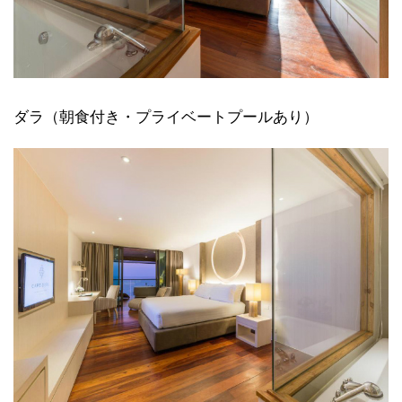
ダラ（朝食付き・プライベートプールあり）