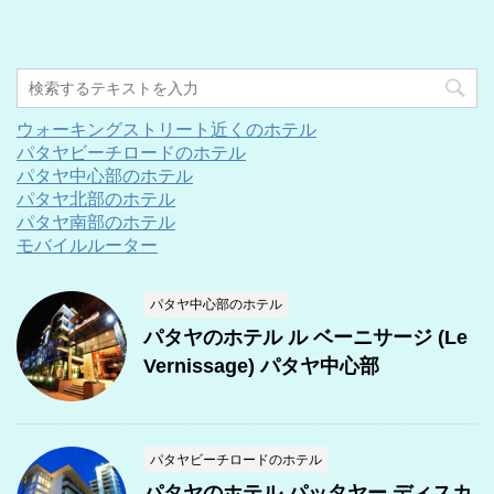
ウォーキングストリート近くのホテル
パタヤビーチロードのホテル
パタヤ中心部のホテル
パタヤ北部のホテル
パタヤ南部のホテル
モバイルルーター
パタヤ中心部のホテル
パタヤのホテル ル ベーニサージ (Le
Vernissage) パタヤ中心部
パタヤビーチロードのホテル
パタヤのホテル パッタヤー ディスカ