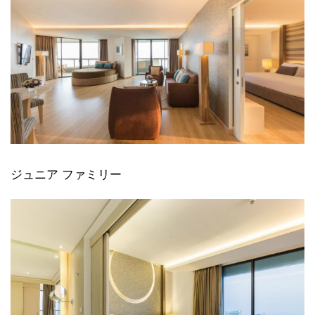
ジュニア ファミリー