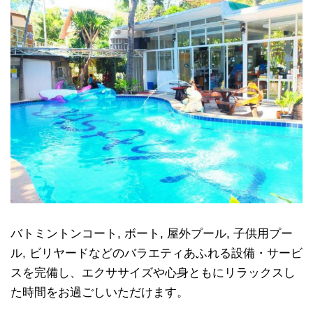
バトミントンコート, ボート, 屋外プール, 子供用プー
ル, ビリヤードなどのバラエティあふれる設備・サービ
スを完備し、エクササイズや心身ともにリラックスし
た時間をお過ごしいただけます。