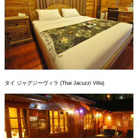
タイ ジャグジーヴィラ (Thai Jacuzzi Villa)