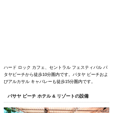
ハード ロック カフェ、セントラル フェスティバル パ
タヤビーチから徒歩10分圏内です。パタヤ ビーチおよ
びアルカサル キャバレーも徒歩15分圏内です。
バサヤ ビーチ ホテル & リゾートの設備