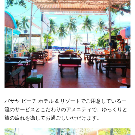
バサヤ ビーチ ホテル & リゾートでご用意している一
流のサービスとこだわりのアメニティで、ゆっくりと
旅の疲れを癒してお過ごしいただけます。