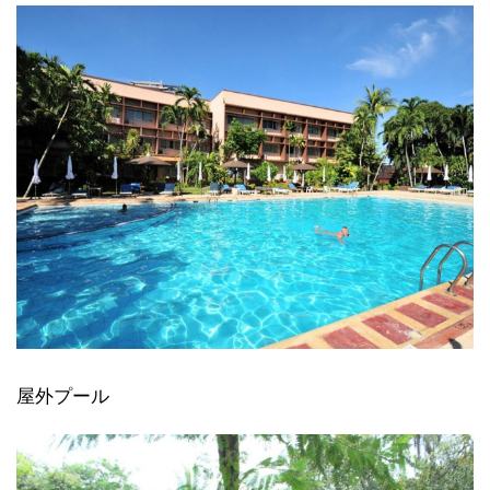
屋外プール