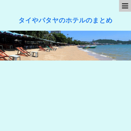
タイやパタヤのホテルのまとめ