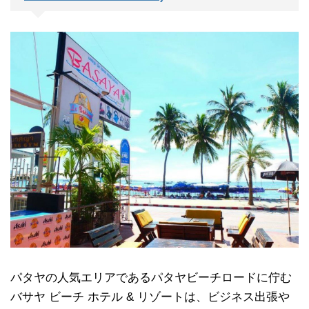
パタヤの人気エリアであるパタヤビーチロードに佇む
バサヤ ビーチ ホテル & リゾートは、ビジネス出張や