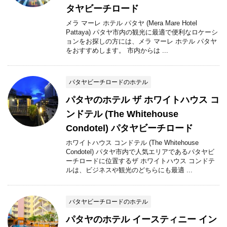
タヤビーチロード
メラ マーレ ホテル パタヤ (Mera Mare Hotel
Pattaya) パタヤ市内の観光に最適で便利なロケーシ
ョンをお探しの方には、メラ マーレ ホテル パタヤ
をおすすめします。 市内からは ...
パタヤビーチロードのホテル
パタヤのホテル ザ ホワイトハウス コ
ンドテル (The Whitehouse
Condotel) パタヤビーチロード
ホワイトハウス コンドテル (The Whitehouse
Condotel) パタヤ市内で人気エリアであるパタヤビ
ーチロードに位置するザ ホワイトハウス コンドテ
ルは、ビジネスや観光のどちらにも最適 ...
パタヤビーチロードのホテル
パタヤのホテル イースティニー イン