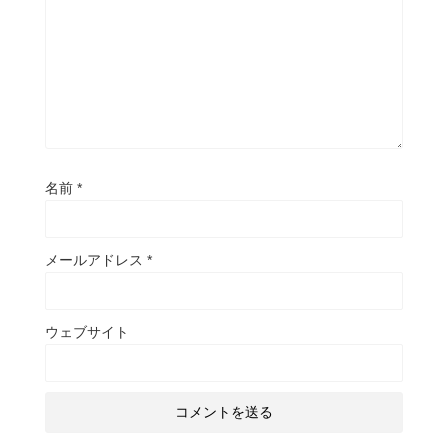
名前
*
メールアドレス
*
ウェブサイト