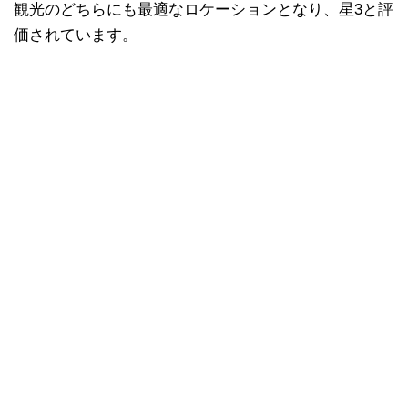
観光のどちらにも最適なロケーションとなり、星3と評
価されています。