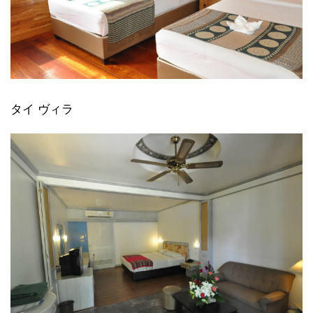
タイ ヴィラ