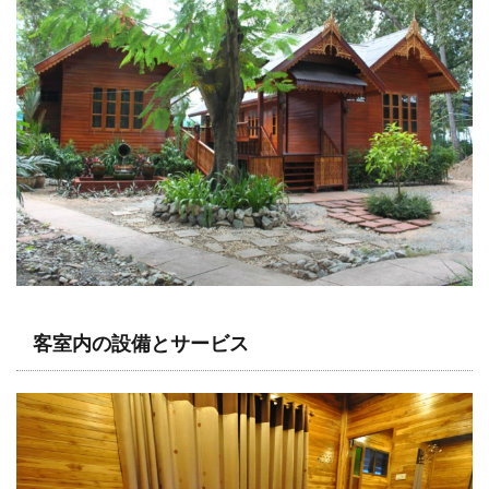
客室内の設備とサービス