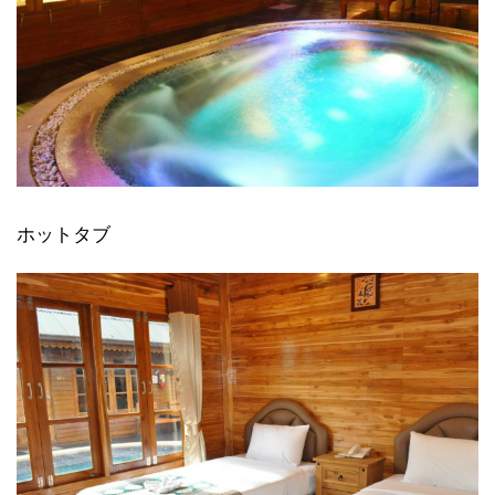
ホットタブ