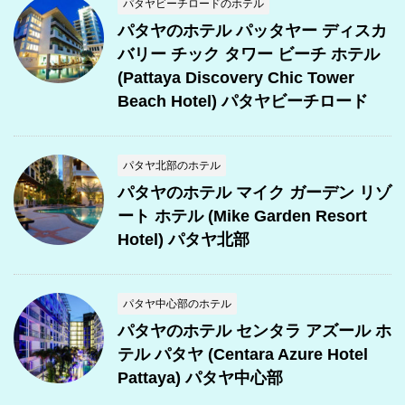
パタヤビーチロードのホテル
パタヤのホテル パッタヤー ディスカ
バリー チック タワー ビーチ ホテル
(Pattaya Discovery Chic Tower
Beach Hotel) パタヤビーチロード
パタヤ北部のホテル
パタヤのホテル マイク ガーデン リゾ
ート ホテル (Mike Garden Resort
Hotel) パタヤ北部
パタヤ中心部のホテル
パタヤのホテル センタラ アズール ホ
テル パタヤ (Centara Azure Hotel
Pattaya) パタヤ中心部