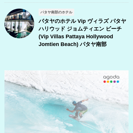
パタヤ南部のホテル
パタヤのホテル Vip ヴィラズ パタヤ
ハリウッド ジョムティエン ビーチ
(Vip Villas Pattaya Hollywood
Jomtien Beach) パタヤ南部