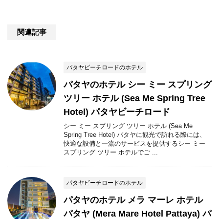
関連記事
パタヤビーチロードのホテル
パタヤのホテル シー ミー スプリング
ツリー ホテル (Sea Me Spring Tree
Hotel) パタヤビーチロード
シー ミー スプリング ツリー ホテル (Sea Me
Spring Tree Hotel) パタヤに観光で訪れる際には、
快適な設備と一流のサービスを提供するシー ミー
スプリング ツリー ホテルでご ...
パタヤビーチロードのホテル
パタヤのホテル メラ マーレ ホテル
パタヤ (Mera Mare Hotel Pattaya) パ