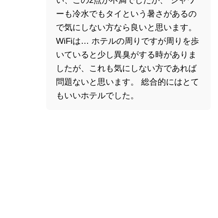
い、この2点が不満でしたが、 シャワ
ーも冷水でもタイという暑さがあるの
で気にしない方なら良いと思います。
WiFiは… ホテルの周りですが周りを歩
いていると少し異臭がする時がありま
したが、これも気にしない方であれば
問題ないと思います。 総合的にはとて
もいいホテルでした。