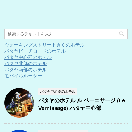
ウォーキングストリート近くのホテル
パタヤビーチロードのホテル
パタヤ中心部のホテル
パタヤ北部のホテル
パタヤ南部のホテル
モバイルルーター
パタヤ中心部のホテル
パタヤのホテル ル ベーニサージ (Le
Vernissage) パタヤ中心部