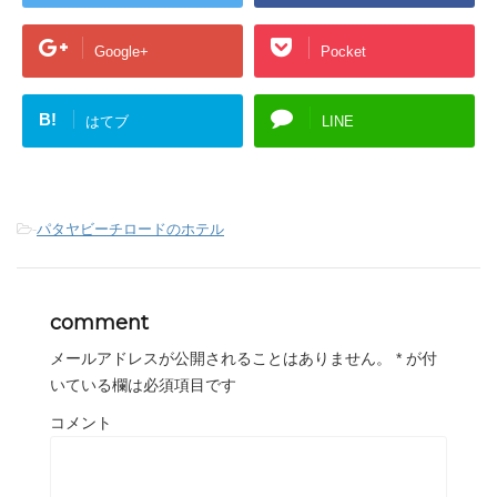
Google+
Pocket
B!
はてブ
LINE
-
パタヤビーチロードのホテル
comment
メールアドレスが公開されることはありません。
*
が付
いている欄は必須項目です
コメント