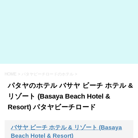
HOME
>
パタヤビーチロードのホテル
>
パタヤのホテル バサヤ ビーチ ホテル &
リゾート (Basaya Beach Hotel &
Resort) パタヤビーチロード
バサヤ ビーチ ホテル & リゾート (Basaya
Beach Hotel & Resort)